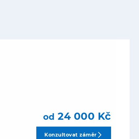
24 000 Kč
od
Konzultovat záměr