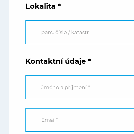
Lokalita
*
Kontaktní údaje
*